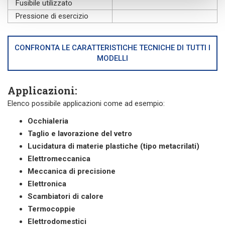
Fusibile utilizzato
Pressione di esercizio
CONFRONTA LE CARATTERISTICHE TECNICHE DI TUTTI I
MODELLI
Applicazioni:
Elenco possibile applicazioni come ad esempio:
Occhialeria
Taglio e lavorazione del vetro
Lucidatura di materie plastiche (tipo metacrilati)
Elettromeccanica
Meccanica di precisione
Elettronica
Scambiatori di calore
Termocoppie
Elettrodomestici