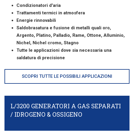
Condizionatori d'aria
Trattamenti termici in atmosfera
Energie rinnovabili
Saldobrasatura e fusione di metalli quali oro,
Argento, Platino, Palladio, Rame, Ottone, Alluminio,
Nichel, Nichel cromo, Stagno
Tutte le applicazioni dove sia necessaria una
saldatura di precisione
SCOPRI TUTTE LE POSSIBILI APPLICAZIONI
L/3200 GENERATORI A GAS SEPARATI
/ IDROGENO & OSSIGENO