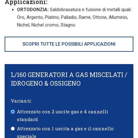
Applicazioni:
ORTODONZIA:
Saldobrasatura e fusione di metalli quali:
Oro, Argento, Platino, Palladio, Rame, Ottone, Alluminio,
Nichel, Nichel cromo, Stagno.
SCOPRI TUTTE LE POSSIBILI APPLICAZIONI
L/160 GENERATORI A GAS MISCELATI /
IDROGENO & OSSIGENO
Varianti:
Attrezzato con 2 uscite gas e 4 cannelli
standard
Attrezzato con 1 uscita a gas e il cannello
speciale