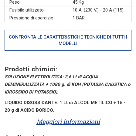
Peso
45 Kg
Fusibile utilizzato
10 A. (230 V.) - 20 A (115).
Pressione di esercizio
1 BAR
CONFRONTA LE CARATTERISTICHE TECNICHE DI TUTTI I
MODELLI
Prodotti chimici:
SOLUZIONE ELETTROLITICA: 2,6 Lt di ACQUA
DEMINERALIZZATA + 1080 g. di KOH (POTASSA CAUSTICA o
IDROSSIDO DI POTASSIO).
LIQUIDO DISOSSIDANTE: 1 Lt di ALCOL METILICO + 15 -
20 g di ACIDO BORICO.
Maggiori informazioni